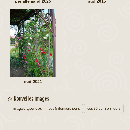
pré allemand 2025
sud 2015
sud 2021
Nouvelles images
Images ajoutées
ces 5 derniers jours
ces 30 derniers jours