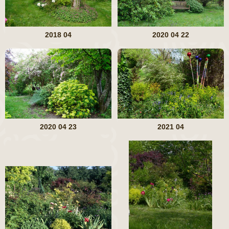
2018 04
2020 04 22
2020 04 23
2021 04