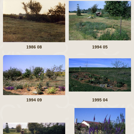
1986 08
1994 05
1994 09
1995 04