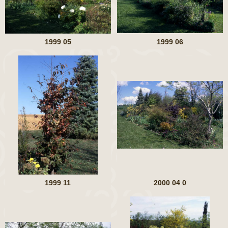
1999 05
1999 06
1999 11
2000 04 0