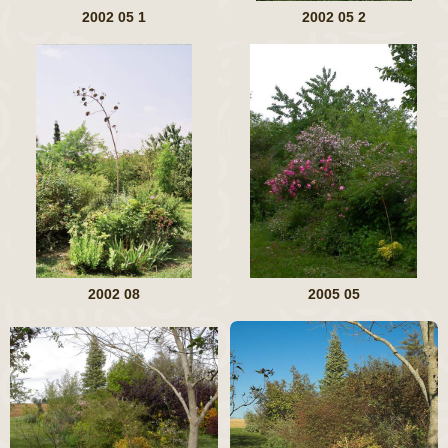
2002 05 1
2002 05 2
2002 08
2005 05