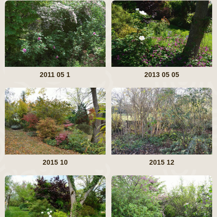
2011 05 1
2013 05 05
2015 10
2015 12