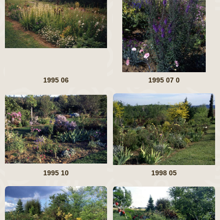
1995 06
1995 07 0
1995 10
1998 05