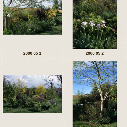
2000 05 1
2000 05 2