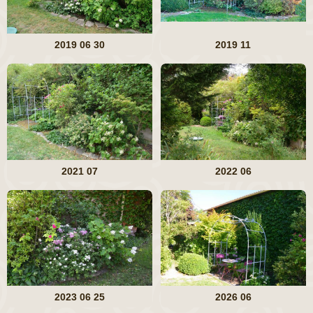
2019 06 30
2019 11
2021 07
2022 06
2023 06 25
2026 06