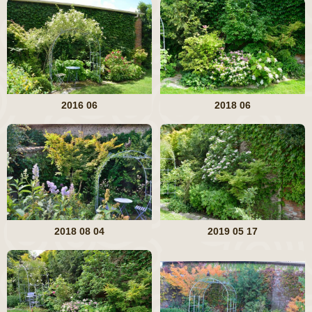
2016 06
2018 06
2018 08 04
2019 05 17