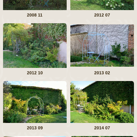
2008 11
2012 07
2012 10
2013 02
2013 09
2014 07