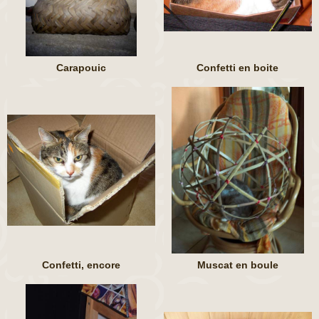
Carapouic
Confetti en boite
Confetti, encore
Muscat en boule