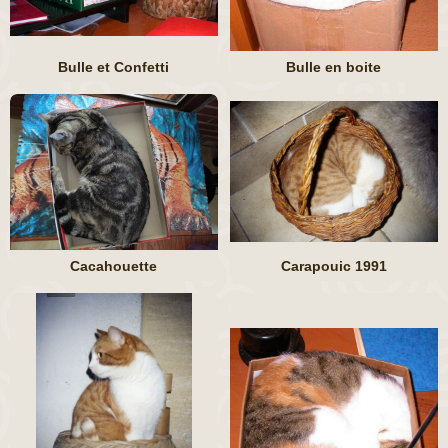
Bulle et Confetti
Bulle en boite
Cacahouette
Carapouic 1991