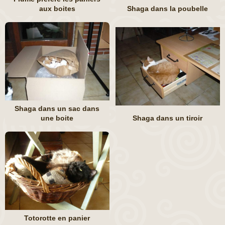
aux boites
Shaga dans la poubelle
Shaga dans un sac dans
une boite
Shaga dans un tiroir
Totorotte en panier