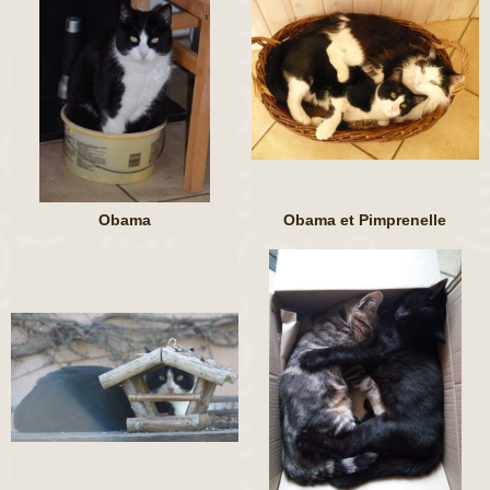
Obama
Obama et Pimprenelle